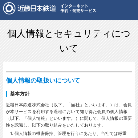
個人情報とセキュリティにつ
いて
個人情報の取扱いについて
基本方針
近畿日本鉄道株式会社（以下、「当社」といいます。）は、会員
が本サービスを利用する過程において知り得た会員の個人情報
（以下、「個人情報」といいます。）に関して、個人情報の重要
性を認識し、以下の取り組みをいたしております。
1. 個人情報の機密保持、管理を行うにあたり、当社では厳重