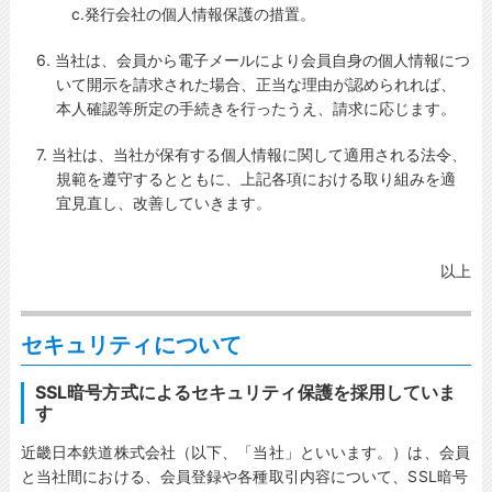
c.発行会社の個人情報保護の措置。
6. 当社は、会員から電子メールにより会員自身の個人情報につ
いて開示を請求された場合、正当な理由が認められれば、
本人確認等所定の手続きを行ったうえ、請求に応じます。
7. 当社は、当社が保有する個人情報に関して適用される法令、
規範を遵守するとともに、上記各項における取り組みを適
宜見直し、改善していきます。
以上
セキュリティについて
SSL暗号方式によるセキュリティ保護を採用していま
す
近畿日本鉄道株式会社（以下、「当社」といいます。）は、会員
と当社間における、会員登録や各種取引内容について、SSL暗号