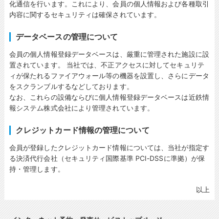
化通信を行います。これにより、会員の個人情報および各種取引
内容に関するセキュリティは確保されています。
データベースの管理について
会員の個人情報登録データベースは、厳重に管理された施設に設
置されています。 当社では、不正アクセスに対してセキュリテ
ィが保たれるファイアウォール等の機器を設置し、さらにデータ
をスクランブルするなどしております。
なお、これらの設備ならびに個人情報登録データベースは近鉄情
報システム株式会社により管理されています。
クレジットカード情報の管理について
会員が登録したクレジットカード情報については、当社が指定す
る決済代行会社（セキュリティ国際基準 PCI-DSSに準拠）が保
持・管理します。
以上